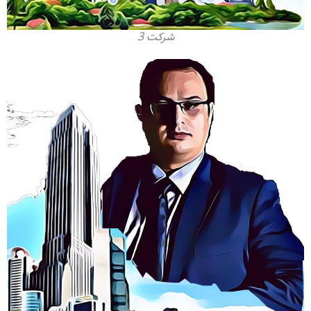
شرکت 3