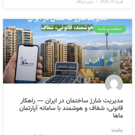
فوریه 16, 2026
بدون دیدگاه
دسته‌بندی نشده
مدیریت شارژ ساختمان در ایران — راهکار
قانونی، شفاف و هوشمند با سامانه آپارتمان
ماها
چکیده: