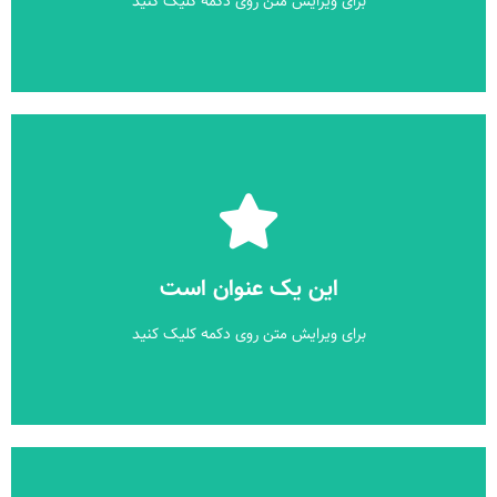
برای ویرایش متن روی دکمه کلیک کنید
کلیک کنید
برای ویرایش متن روی دکمه کلیک کنید
این یک عنوان است
این یک عنوان است
برای ویرایش متن روی دکمه کلیک کنید