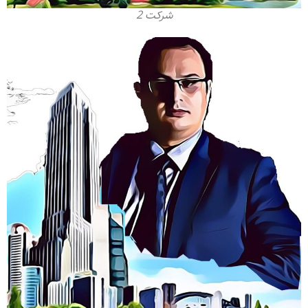
شرکت 2