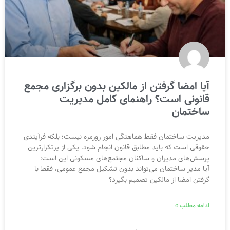
آیا امضا گرفتن از مالکین بدون برگزاری مجمع
قانونی است؟ راهنمای کامل مدیریت
ساختمان
مدیریت ساختمان فقط هماهنگی امور روزمره نیست؛ بلکه فرآیندی
حقوقی است که باید مطابق قانون انجام شود. یکی از پرتکرارترین
پرسش‌های مدیران و ساکنان مجتمع‌های مسکونی این است:
آیا مدیر ساختمان می‌تواند بدون تشکیل مجمع عمومی، فقط با
گرفتن امضا از مالکین تصمیم بگیرد؟
ادامه مطلب »