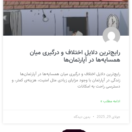
رایج‌ترین دلایل اختلاف و درگیری میان
همسایه‌ها در آپارتمان‌ها
رایج‌ترین دلایل اختلاف و درگیری میان همسایه‌ها در آپارتمان‌ها
زندگی در آپارتمان با وجود مزایای زیادی مثل امنیت، هزینه‌ی کمتر، و
دسترسی راحت به امکانات
ادامه مطلب »
جولای 29, 2025
بدون دیدگاه