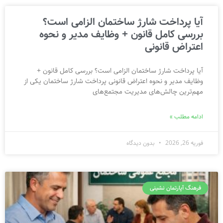
آیا پرداخت شارژ ساختمان الزامی است؟
بررسی کامل قانون + وظایف مدیر و نحوه
اعتراض قانونی
آیا پرداخت شارژ ساختمان الزامی است؟ بررسی کامل قانون +
وظایف مدیر و نحوه اعتراض قانونی پرداخت شارژ ساختمان یکی از
مهم‌ترین چالش‌های مدیریت مجتمع‌های
ادامه مطلب »
فوریه 26, 2026
بدون دیدگاه
فرهنگ آپارتمان نشینی