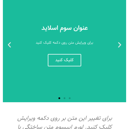
عنوان سوم اسلاید
برای ویرایش متن روی دکمه کلیک کنید
کلیک کنید
برای تغییر این متن بر روی دکمه ویرایش
کلیک کنید. لورم ایپسوم متن ساختگی با