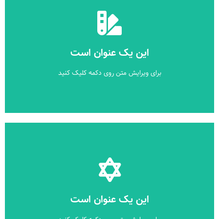
کلیک کنید
برای ویرایش متن روی دکمه کلیک کنید
این یک عنوان است
این یک عنوان است
برای ویرایش متن روی دکمه کلیک کنید
کلیک کنید
برای ویرایش متن روی دکمه کلیک کنید
این یک عنوان است
این یک عنوان است