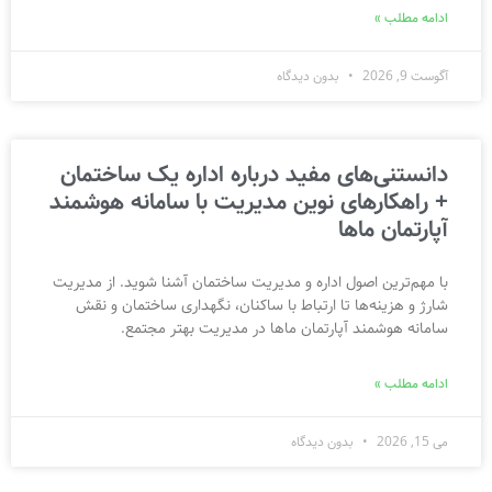
ادامه مطلب »
آگوست 9, 2026
بدون دیدگاه
دانستنی‌های مفید درباره اداره یک ساختمان
+ راهکارهای نوین مدیریت با سامانه هوشمند
آپارتمان ماها
با مهم‌ترین اصول اداره و مدیریت ساختمان آشنا شوید. از مدیریت
شارژ و هزینه‌ها تا ارتباط با ساکنان، نگهداری ساختمان و نقش
سامانه هوشمند آپارتمان ماها در مدیریت بهتر مجتمع.
ادامه مطلب »
می 15, 2026
بدون دیدگاه