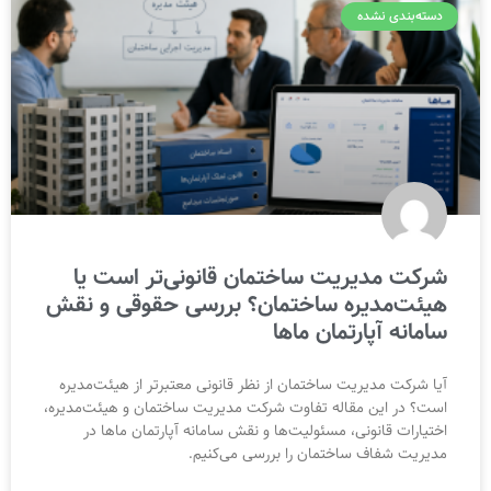
دسته‌بندی نشده
شرکت مدیریت ساختمان قانونی‌تر است یا
هیئت‌مدیره ساختمان؟ بررسی حقوقی و نقش
سامانه آپارتمان ماها
آیا شرکت مدیریت ساختمان از نظر قانونی معتبرتر از هیئت‌مدیره
است؟ در این مقاله تفاوت شرکت مدیریت ساختمان و هیئت‌مدیره،
اختیارات قانونی، مسئولیت‌ها و نقش سامانه آپارتمان ماها در
مدیریت شفاف ساختمان را بررسی می‌کنیم.