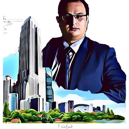
شرکت 1