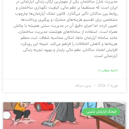
مدیریت شارژ ساختمان یکی از مهم‌ترین ارکان زندگی آپارتمانی در
ایران است که مستقیماً بر نظم مالی، کیفیت نگهداری ساختمان و
روابط بین ساکنان تأثیر می‌گذارد. قانون تملک آپارتمان‌ها چارچوب
مشخصی برای تقسیم هزینه‌های مشترک و پیگیری پرداخت‌ها
تعیین کرده، اما اجرای دقیق آن در مدیریت سنتی همیشه با چالش
همراه است. استفاده از سامانه‌های هوشمند مدیریت ساختمان،
مانند سامانه آپارتمان ماها، امکان محاسبه شفاف، ثبت منظم
هزینه‌ها و کاهش اختلافات را فراهم می‌کند. نتیجه این رویکرد،
افزایش اعتماد ساکنان، نظم مالی پایدار و بهبود تجربه زندگی
آپارتمانی است.
ادامه مطلب »
فوریه 7, 2026
بدون دیدگاه
فرهنگ آپارتمان نشینی