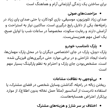
برای ساختن یک زندگی آپارتمانی آرام و هماهنگ است
م
زاحمت‌های صوتی
صدای زیاد تلویزیون، موسیقی، بازی کودکان، یا حتی صدای پای زیاد در
راه‌پله‌ها، یکی از دلایل رایج درگیری است. ساکنین نیاز به استراحت و
آرامش دارند و رعایت سکوت، مخصوصاً در ساعات شب یا اوایل صبح،
یک اصل مهم همزیستی‌ست.
پارک نامناسب خودرو
پارک دوبل، پارک در جای اختصاصی دیگران یا در محل پارک مهمان‌ها،
باعث ایجاد ناراحتی و در برخی موارد حتی درگیری‌های فیزیکی شده
است. مشخص‌بودن جای پارک و احترام به نظم پارکینگ بسیار مهم
است
بی‌توجهی به نظافت مشاعات
ریختن زباله در راه‌پله، گذاشتن وسایل شخصی در فضای مشترک، یا
استفاده نادرست از آسانسور (مثلاً حمل نخاله بدون اطلاع)، از موارد
پرتکرار اعتراض همسایه‌هاست.
اختلاف بر سر شارژ و هزینه‌های مشترک