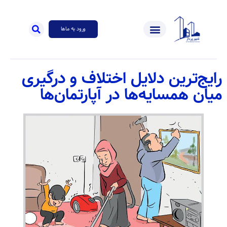
ورود به ماها
رایج‌ترین دلایل اختلاف و درگیری
میان همسایه‌ها در آپارتمان‌ها