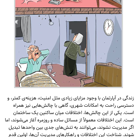
زندگی در آپارتمان با وجود مزایای زیادی مثل امنیت، هزینه‌ی کمتر، و
دسترسی راحت به امکانات شهری، گاهی با چالش‌هایی نیز همراه
است. یکی از این چالش‌ها، اختلافات میان ساکنین یک ساختمان
است. این اختلافات معمولاً از مسائل ساده و روزمره آغاز می‌شوند، اما
اگر مدیریت نشوند، می‌توانند به تنش‌های جدی بین واحدها تبدیل
شوند. شناخت این اختلافات و راهکارهای مدیریت آن‌ها، اولین قدم