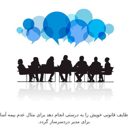
و وظایف قانونی خویش را به درستی انجام دهد برای مثال عدم بیمه آسا
برای مدیر دردسرساز گردد.