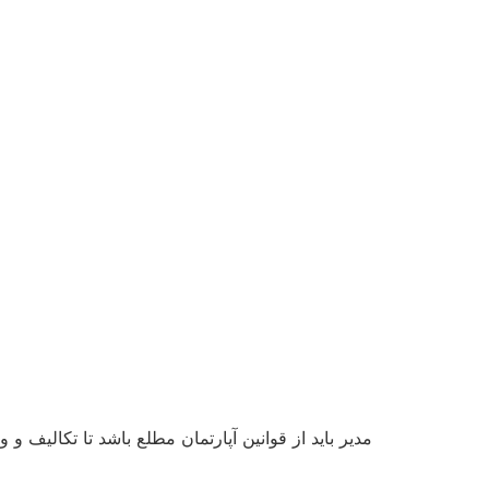
مدیر باید از قوانین آپارتمان مطلع باشد تا تکالیف 