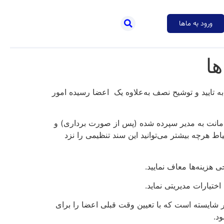
ورود به ماها
ا
 به تایید و توشیح نصف به‌علاوه یک اعضا رسیده امور
امانت به مدیر سپرده شده (پس از صورت برداری) و
اط هرچه بیشتر می‌توانید این سند تنظیمی را نزد
ی هزینه‌ها معاف نمایید.
ختیارات مدیریتی نماید.
ور شایسته است که با تعیین وقت قبلی اعضا را برای
د.