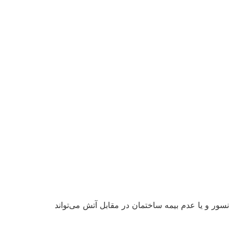
نسور و یا عدم بیمه ساختمان در مقابل آتش می‌تواند