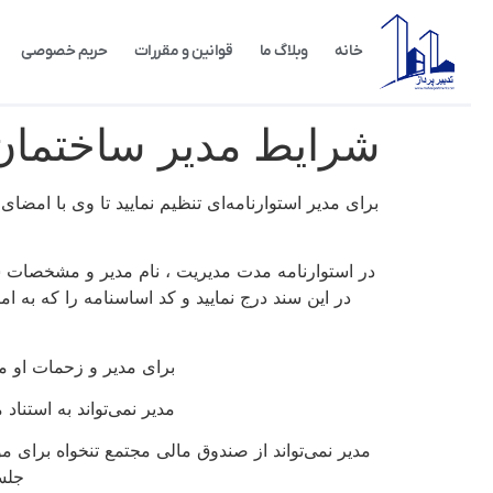
خانه
وبلاگ ما
قوانین و مقررات
حریم خصوصی
شرایط مدیر ساختمان
برای مدیر استوارنامه‌ای تنظیم نمایید تا وی با امضا
در استوارنامه مدت مدیریت ، نام مدیر و مشخصات س
در این سند درج نمایید و کد اساسنامه را که به ا
برای مدیر و زحمات او می‌
مدیر نمی‌تواند به استنا
مدیر نمی‌تواند از صندوق مالی مجتمع تنخواه برای م
جلس