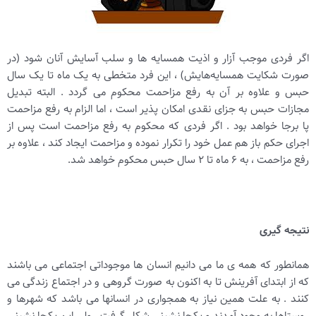
اگر فردی موجب آزار و اذیت همسایه ها و سلب آسایش آنان شود (در
صورت شکایت همسایه‌هایش) ، این فرد متخطی به یک ماه تا یک سال
حبس و علاوه بر آن به رفع مزاحمت محکوم می‌ گردد . البته تبدیل
مجازات حبس به جزای نقدی امکان پذیر است ، اما الزام به رفع مزاحمت
پا برجا خواهد بود . اگر فردی که محکوم به رفع مزاحمت است پس از
اجرای حکم باز هم عمل خود را تکرار نموده و مزاحمت ایجاد کند ، علاوه بر
رفع مزاحمت ، به
۶
ماه تا
۲
سال حبس محکوم خواهد شد
.
نتیجه گیری
همانطور که همه ی ما می دانیم انسان ها موجوداتی اجتماعی می باشند
که از ابتدای آفرینش تا به اکنون به صورت گروهی و در اجتماع زندگی می
کنند . به علت همین نیاز به همجواری در انسانها می باشد که شهرها و