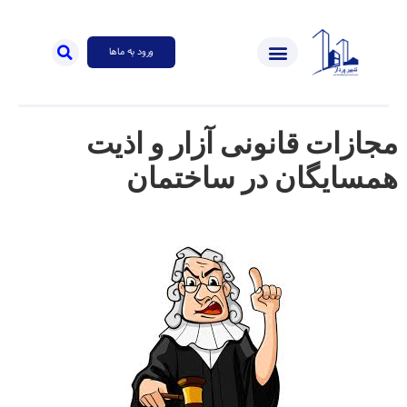
ورود به ماها
مجازات قانونی آزار و اذیت
همسایگان در ساختمان