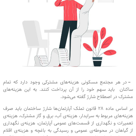
–
در هر مجتمع مسکونی هزینه‌های مشترکی وجود دارد که تمام
ساکنان باید سهم خود را از آن پرداخت کنند. به این هزینه‌های
مشترک در اصطلاح شارژ گفته می‌شود.
بر اساس ماده ۲۸ قانون تملک آپارتمان‌ها شارژ ساختمان باید صرف
هزینه‌های مربوط به سرایدار، هزینه‌ی آب، برق و گاز مشترک، هزینه‌ی
تعمیرات و نگهداری از قسمت‌های عمومی آپارتمان، هزینه‌ی نگهداری
از گیاهان در محوطه‌ی عمومی و رسیدگی به باغچه و هزینه‌ی اقلام