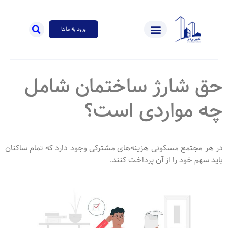
ورود به ماها
حق شارژ ساختمان شامل
چه مواردی است؟
در هر مجتمع مسکونی هزینه‌های مشترکی وجود دارد که تمام ساکنان
باید سهم خود را از آن پرداخت کنند.