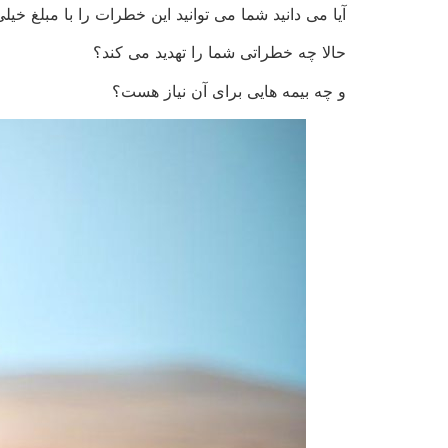
آیا می دانید شما می توانید این خطرات را با مبلغ خیلی
حالا چه خطراتی شما را تهدید می کند؟
و چه بیمه هایی برای آن نیاز هست؟