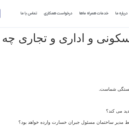
درباره ما
خدمات همراه ماها
درخواست همکاری
تماس با ما
ونی و اداری و تجاری چه بیم
ایستگی شماست.
دید می کند؟
ط مدیر ساختمان مسئول جبران خسارت وارده خواهد بود؟