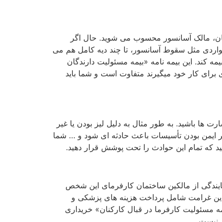
لکان، مالک آسانسور محسوب می شوید. حال اگر
واردی مثل سقوط آسانسور، تا چند دیه کامل هم می
ه کند. این بیمه نامه «بیمه مسئولیت دارندگان
ی برای کار خود میگیرند متفاوت است و شما باید
ت ها باشید. به طور مثال به دلیل لیز بودن یا غیر
 ایمن بودن تأسیسات باعث حادثه ای شود و … شما
ید که تمام این حوادث را تحت پوشش قرار دهید.
نمایندگی از مالکین ساختمان کارفرمای این شخص
 این غرامت شامل پرداخت هزینه های پزشکی و
مه مسئولیت کارفرما در قبال کارکنان» خریداری
 نیست.