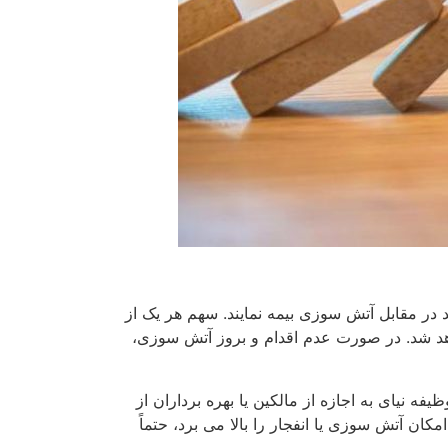
 یک واحد در مقابل آتش سوزی بیمه نمایند. سهم هر یک از
واهد شد. در صورت عدم اقدام و بروز آتش سوزی،
 نیای به اجازه از مالکین یا بهره برداران از
ان آتش سوزی یا انفجار را بالا می برد، حتماً