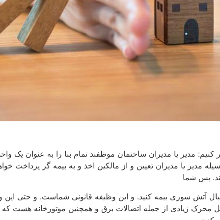
ها را اینجا ذکر کنیم: مدیر یا مدیران ساختمان موظفند تمام بنا را به عنوان
له مدیر یا مدیران تعیین و از مالکین اخذ و به بیمه گر پرداخت خ
د. پس شما
 آتش سوزی بیمه کنید. و این وظیفه قانونی شماست. و حتی این وظیفه
مل محرک زیادی از جمله اتصالات برق و همچنین موتورخانه هست که امک
کنید.