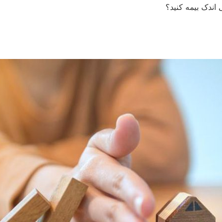
 اندک بیمه کنید؟