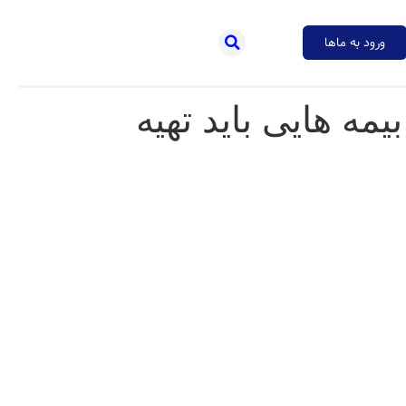
ورود به ماها
ه هایی باید تهیه