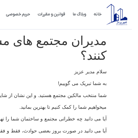
خانه
وبلاگ ما
قوانین و مقررات
حریم خصوصی
مدیران مجتمع های مسک
کنند؟
سلام مدیر عزیز
به شما تبریک می گوییم!
شما منتخب مالکین مجتمع هستید. و این نشان از ش
میخواهیم شما را کمک کنیم تا بهترین بمانید.
آیا می دانید چه خطراتی مجتمع و ساختمان شما را ته
آیا می دانید در صورت بروز بعضی حوادث، فقط و فق