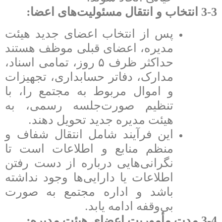
:
3-3 انتخاب و انتقال مسئولیت‌های اعضا
پس از انتخاب اعضای جدید هیئت
مدیره، اعضای قبلی موظف هستند
حداکثر ظرف
۵
روز، تمامی اسناد،
مدارک، دفاتر حسابداری، تجهیزات
و اموال مربوط به مجتمع را، با
تنظیم صورت‌جلسه رسمی، به
.
هیئت مدیره جدید تحویل دهند
این فرآیند شامل انتقال شفاف و
منظم منابع و اطلاعات است تا
نگرانی‌هایی درباره از دست رفتن
اطلاعات یا دارایی‌ها وجود نداشته
باشد و اداره مجتمع به صورت
.
بی‌وقفه ادامه یابد
:
3-4 مدت مأموریت اعضای هیئت مدیره