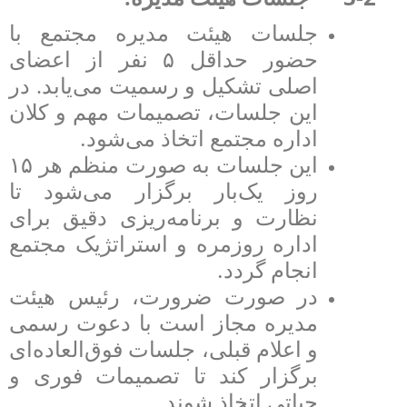
جلسات هیئت مدیره مجتمع با
حضور حداقل
۵
نفر از اعضای
اصلی تشکیل و رسمیت می‌یابد. در
این جلسات، تصمیمات مهم و کلان
.
اداره مجتمع اتخاذ می‌شود
این جلسات به صورت منظم هر
۱۵
روز یک‌بار برگزار می‌شود تا
نظارت و برنامه‌ریزی دقیق برای
اداره روزمره و استراتژیک مجتمع
.
انجام گردد
در صورت ضرورت، رئیس هیئت
مدیره مجاز است با دعوت رسمی
و اعلام قبلی، جلسات فوق‌العاده‌ای
برگزار کند تا تصمیمات فوری و
.
حیاتی اتخاذ شوند