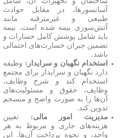
ساختمان و تجهیزات آن، شامل
آسانسورها، در مقابل حوادث
طبیعی و غیرمترقبه مانند
آتش‌سوزی بیمه شده است. بیمه
باید شامل پوشش کامل خسارات و
تضمین جبران خسارت‌های احتمالی
.
باشد
:
استخدام نگهبان و سرایدار
وظیفه
دارد نگهبان و سرایدار برای مجتمع
استخدام کند و شرح وظایف،
وظایف، حقوق و مسئولیت‌های
آن‌ها را به صورت واضح و منسجم
.
تدوین کند
:
مدیریت امور مالی
تعیین
هزینه‌های جاری و مربوط به هر
واحد، و نحوه پرداخت آن‌ها. این