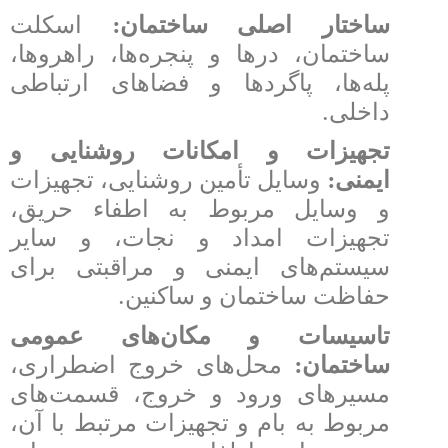
:
ساختار اصلی ساختمان
اسکلت
ساختمان، درها و پنجره‌ها، راهروها،
پله‌ها، پاگردها و فضاهای ارتباطی
.
داخلی
تجهیزات و امکانات روشنایی و
:
ایمنی
وسایل تأمین روشنایی، تجهیزات
و وسایل مربوط به اطفاء حریق،
تجهیزات امداد و نجات، و سایر
سیستم‌های ایمنی و مراقبتی برای
.
حفاظت ساختمان و ساکنین
تاسیسات و مکان‌های عمومی
:
ساختمان
محل‌های خروج اضطراری،
مسیرهای ورود و خروج، قسمت‌های
مربوط به بام و تجهیزات مرتبط با آن،