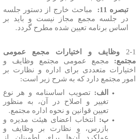
:
تبصره 11
مباحث خارج از دستور جلسه
در جلسه مجمع مجاز نیست و باید بر
.
اساس برنامه تعیین شده مطرح گردد
2-1
وظایف و اختیارات مجمع عمومی
:
مجتمع
مجمع عمومی مجتمع وظایف و
اختیارات متعددی برای اداره و نظارت بر
:
امور مجتمع دارد که به شرح زیر است
:
الف
تصویب اساسنامه و هر نوع
تغییر و اصلاح در آن، به منظور
.
تعیین قوانین و نحوه اداره مجتمع
:
ب
انتخاب اعضای هیئت مدیره و
بازرس، و نظارت بر وظایف و
عملکرد آن‌ها برای اطمینان از