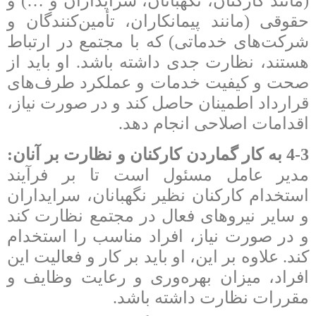
(مانند کارکنان، نگهبانان، سرایداران و …) و
حقوقی (مانند پیمانکاران، تأمین‌کنندگان و
شرکت‌های خدماتی) که با مجتمع در ارتباط
هستند، نظارت جدی داشته باشد. او باید از
صحت و کیفیت خدمات و عملکرد طرف‌های
قرارداد اطمینان حاصل کند و در صورت نیاز،
اقدامات اصلاحی انجام دهد.
4-3 به کار گماردن کارکنان و نظارت بر آنان:
مدیر عامل مسئول است تا بر فرآیند
استخدام کارکنان نظیر نگهبانان، سرایداران
و سایر نیروهای فعال در مجتمع نظارت کند
و در صورت نیاز، افراد مناسب را استخدام
کند. علاوه بر این، او باید بر کار و فعالیت این
افراد، میزان بهره‌وری و رعایت وظایف و
مقررات نظارت داشته باشد.