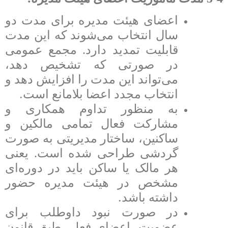
اعضای هیئت مدیره برای مدت دو
سال انتخاب می‌شوند که این مدت
قابلیت تمدید دارد. مجمع عمومی
در صورتی که تشخیص دهد،
می‌تواند این مدت را افزایش دهد و
.
انتخاب مجدد اعضا بلامانع است
به منظور تداوم همکاری و
مشارکت فعال تمامی مالکین و
ساکنین، ساختار مدیریتی به صورت
گردشی طراحی شده است. یعنی
هر مالک یا ساکن باید در دوره‌ای
مشخص در هیئت مدیره حضور
.
داشته باشد
در صورت نبود داوطلب برای
عضویت، اعضای فعلی طبق قانون