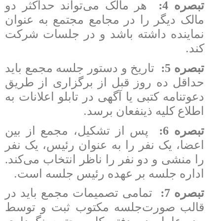
:
تبصره 4
هر مالک می‌تواند حداکثر دو
مالک دیگر را در مجامع مجتمع به عنوان
نماینده داشته باشد و در جلسات شرکت
.
کند
:
تبصره 5
تاریخ و دستور جلسه مجمع باید
حداقل ده روز قبل از برگزاری از طریق
دعوتنامه کتبی یا آگهی در تابلو اعلانات به
.
اطلاع کلیه ذینفعان برسد
:
تبصره 6
پس از تشکیل، مجمع از بین
اعضا، یک نفر را به عنوان رئیس، یک نفر
را منشی و دو نفر را ناظر انتخاب می‌کند.
.
اداره جلسه بر عهده رئیس جلسه است
:
تبصره 7
تمامی تصمیمات مجمع باید در
قالب صورت‌جلسه مکتوب ثبت و توسط