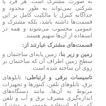
به صورت مشترک است. هر فرد یا
شرکتی نمی‌تواند به طور محدود و
جداگانه کنترل یا مالکیت کامل بر این
قسمت‌ها داشته باشد، بلکه مشترک و
عمومی محسوب می‌شوند و همه در
.
استفاده از آن‌ها سهیم هستند
:
قسمت‌های مشترک عبارتند از
:
زمین و زیر بنا
زمین پایه‌ای ساختمان و
سطح زمین اطراف آن که ساختمان بر
.
روی آن ساخته شده است
:
تاسیسات برقی و ارتباطی
تابلوهای
برق، تابلوهای تلفن، کنتورها و تجهیزات
مربوط به آن‌ها، مانند دستگاه‌های
اندازه‌گیری مصرف برق و آب و تلفن
که برای استفاده عمومی و مشترک