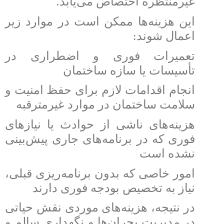
.
غیرمنتظره اختصاص می‌یابد
این هزینه‌ها ممکن است در موارد زیر
:
اعمال شوند
تعمیرات فوری و اضطراری در
تأسیسات یا سازه ساختمان
انجام اقدامات لازم برای حفظ امنیت و
سلامت ساختمان در موارد غیرمترقبه
هزینه‌های ناشی از حوادث یا نیازهای
فوری که در برنامه‌های جاری پیش‌بینی
نشده است
امور خاصی که بدون برنامه‌ریزی قبلی،
نیاز به تخصیص بودجه فوری دارند
در نتیجه، هزینه‌های موردی نقش حیاتی
در مدیریت بحران‌ها و نگهداری سالم و