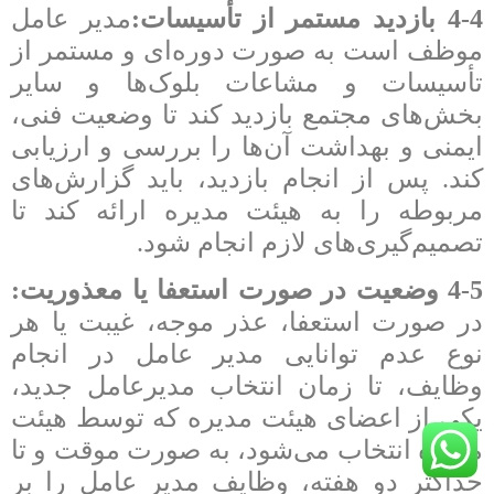
4-4 بازدید مستمر از تأسیسات:
مدیر عامل
موظف است به صورت دوره‌ای و مستمر از
تأسیسات و مشاعات بلوک‌ها و سایر
بخش‌های مجتمع بازدید کند تا وضعیت فنی،
ایمنی و بهداشت آن‌ها را بررسی و ارزیابی
کند. پس از انجام بازدید، باید گزارش‌های
مربوطه را به هیئت مدیره ارائه کند تا
تصمیم‌گیری‌های لازم انجام شود.
4-5 وضعیت در صورت استعفا یا معذوریت:
در صورت استعفا، عذر موجه، غیبت یا هر
نوع عدم توانایی مدیر عامل در انجام
وظایف، تا زمان انتخاب مدیرعامل جدید،
یکی از اعضای هیئت مدیره که توسط هیئت
مدیره انتخاب می‌شود، به صورت موقت و تا
حداکثر دو هفته، وظایف مدیر عامل را بر