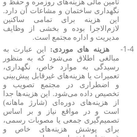
تأمین مالی هزینه‌های روزمره و حفظ و
نگهداری ساختمان و مشاعات آن دارد.
این هزینه برای تمامی ساکنین
لازم‌الاجرا بوده و بخشی از وظایف
.
مدیریت و اداره مجتمع است
1-4-
هزینه های موردی:
این عبارت به
مبالغی اطلاق می‌شود که به منظور
رسیدگی به موارد خاص، نگهداری،
تعمیرات یا هزینه‌های غیرقابل پیش‌بینی
و اضطراری در مجتمع تصویب و
تخصیص داده می‌شود. این هزینه‌ها جدا
از هزینه‌های دوره‌ای (شارژ ماهانه)
است و در مواقع نیاز و بر اساس
تصمیم‌گیری جمعی یا مصوبات رسمی،
برای پوشش هزینه‌های خاص و