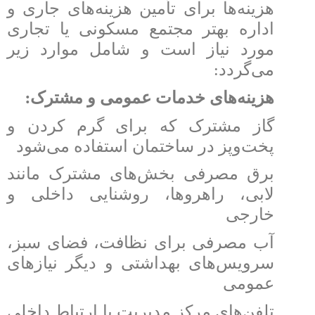
هزینه‌ها برای تأمین هزینه‌های جاری و
اداره بهتر مجتمع مسکونی یا تجاری
مورد نیاز است و شامل موارد زیر
:
می‌گردد
:
هزینه‌های خدمات عمومی و مشترک
گاز مشترک که برای گرم کردن و
پخت‌وپز در ساختمان استفاده می‌شود
برق مصرفی بخش‌های مشترک مانند
لابی، راهروها، روشنایی داخلی و
خارجی
آب مصرفی برای نظافت، فضای سبز،
سرویس‌های بهداشتی و دیگر نیازهای
عمومی
تلفن‌های مرکز مدیریت یا ارتباط داخلی