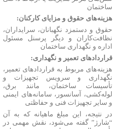
ساختمان
:
هزینه‌های حقوق و مزایای کارکنان
حقوق و دستمزد نگهبانان، سرایداران،
نظافت‌کاران و دیگر پرسنل مسئول
اداره و نگهداری ساختمان
:
قراردادهای تعمیر و نگهداری
هزینه‌های مربوط به قراردادهای تعمیر،
نگهداری و سرویس تجهیزات و
تأسیسات ساختمان، مانند برق،
لوله‌کشی، آسانسور، سامانه‌های ایمنی
و سایر تجهیزات فنی و حفاظتی
در نتیجه، این مبلغ ماهیانه که به آن
“شارژ” گفته می‌شود، نقش مهمی در