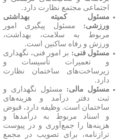
.
اجتماعی مجتمع نظارت دارد
مسئول کمیته بهداشتی
:
ورزشی
مسئول پیگیری امور
مربوط به سلامت، بهداشت،
.
ورزش و رفاه ساکنین است
:
مسئول فنی
بر امور فنی، نگهداری
و تعمیرات تأسیسات و
زیرساخت‌های ساختمان نظارت
.
دارد
:
مسئول مالی
مسئول نگهداری و
ثبت دفتر درآمد و هزینه‌های
ساختمان است. وظیفه دارد، قبوض
و اسناد مربوط به درآمدها و
هزینه‌ها را جمع‌آوری و در پیوست
ترازنامه، برای تصویب در مجمع