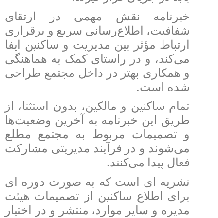
خبرنامه نقش مهمی در ارتقای
شفافیت، اطلاع‌رسانی سریع و برقراری
ارتباط مؤثر بین مدیریت و ساکنین ایفا
می‌کند، و در راستای کمک به هماهنگی
و همکاری بهتر در داخل مجتمع طراحی
.
شده است
تمام ساکنین و مالکین، بدون استثنا، از
طریق این خبرنامه به آخرین وضعیت‌ها
و تصمیمات مربوط به مجتمع مطلع
می‌شوند و در فرآیند مدیریتی مشارکت
.
فعال پیدا می‌کنند
نشریه ای است که به صورت دوره ای
برای اطلاع ساکنین از تصمیمات هیئت
مدیره و سایر موارد، منتشر و در اختیار