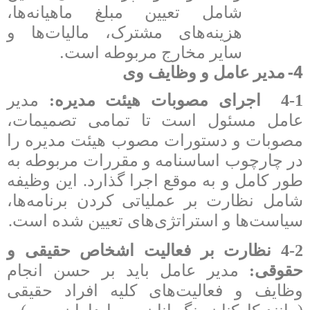
شامل تعیین مبلغ ماهیانه‌ها،
هزینه‌های مشترک، مالیات‌ها و
.
سایر مخارج مربوطه است
4-
مدیر عامل و وظایف وی
4-1 اجرای مصوبات هیئت مدیره:
مدیر
عامل مسئول است تا تمامی تصمیمات،
مصوبات و دستورات مصوب هیئت مدیره را
در چارچوب اساسنامه و مقررات مربوطه به
طور کامل و به موقع اجرا گذارد. این وظیفه
شامل نظارت بر عملیاتی کردن برنامه‌ها،
سیاست‌ها و استراتژی‌های تعیین شده است.
4-2 نظارت بر فعالیت اشخاص حقیقی و
حقوقی:
مدیر عامل باید بر حسن انجام
وظایف و فعالیت‌های کلیه افراد حقیقی