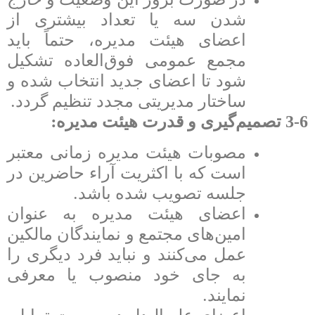
شدن سه یا تعداد بیشتری از
اعضای هیئت مدیره، حتماً باید
مجمع عمومی فوق‌العاده تشکیل
شود تا اعضای جدید انتخاب شده و
.
ساختار مدیریتی مجدد تنظیم گردد
:
3-6 تصمیم‌گیری و قدرت هیئت مدیره
مصوبات هیئت مدیره زمانی معتبر
است که با اکثریت آراء حاضرین در
.
جلسه تصویب شده باشد
اعضای هیئت مدیره به عنوان
امین‌های مجتمع و نمایندگان مالکین
عمل می‌کنند و نباید فرد دیگری را
به جای خود منصوب یا معرفی
.
نمایند