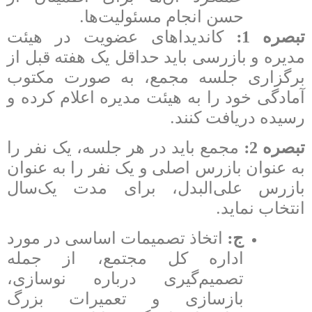
.
حسن انجام مسئولیت‌ها
:
تبصره 1
کاندیداهای عضویت در هیئت
مدیره و بازرسی باید حداقل یک هفته قبل از
برگزاری جلسه مجمع، به صورت مکتوب
آمادگی خود را به هیئت مدیره اعلام کرده و
.
رسیده دریافت کنند
:
تبصره 2
مجمع باید در هر جلسه، یک نفر را
به عنوان بازرس اصلی و یک نفر را به عنوان
بازرس علی‌البدل، برای مدت یک‌سال
.
انتخاب نماید
:
ج
اتخاذ تصمیمات اساسی در مورد
اداره کل مجتمع، از جمله
تصمیم‌گیری درباره نوسازی،
بازسازی و تعمیرات بزرگ