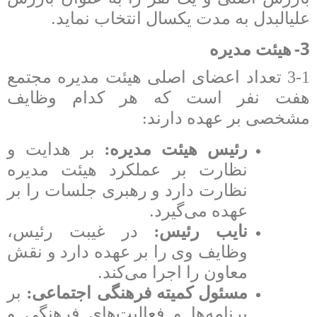
.
علی­البدل به مدت یکسال انتخاب نماید
3-
هیئت مدیره
3-1 تعداد اعضای اصلی هیئت مدیره مجتمع
هفت نفر است که هر کدام وظایف
:
مشخصی بر عهده دارند
:
رئیس هیئت مدیره
بر هدایت و
نظارت بر عملکرد هیئت مدیره
نظارت دارد و رهبری جلسات را بر
.
عهده می‌گیرد
:
نایب رئیس
در غیبت رئیس،
وظایف وی را بر عهده دارد و نقش
.
معاون را اجرا می‌کند
:
مسئول کمیته فرهنگی اجتماعی
بر
برنامه‌ها و فعالیت‌های فرهنگی و