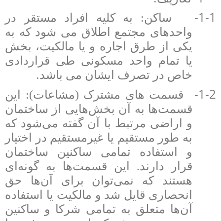
1-1-
ساکن: به کلیه افراد مستقر در
واحدهای مجتمع اطلاق می شود که به
یکی از طرق اجاره و یا مالکیت، بخش
یا تمام واحد مسکونی طی قراردادی
.
خاص در تصرف ایشان می
باشد
1-2-
قسمت های مشترک (مشاعات): این
قسمت‌ها به آن بخش‌هایی از ساختمان
و اراضی مرتبط با آن گفته می‌شود که
به طور مستقیم یا غیرمستقیم در اختیار
و استفاده تمامی ساکنین ساختمان
قرار دارند. این قسمت‌ها به گونه‌ای
هستند که نمی‌توان برای آن‌ها حق
انحصاری قایل شد و مالکیت یا استفاده
آن‌ها متعلق به تمامی شرکا و ساکنین