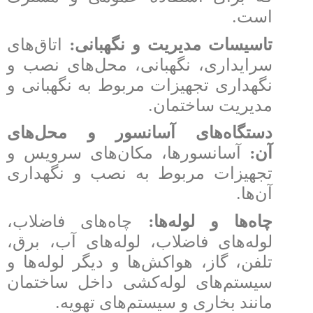
.
است
:
تاسیسات مدیریت و نگهبانی
اتاق‌های
سرایداری، نگهبانی، محل‌های نصب و
نگهداری تجهیزات مربوط به نگهبانی و
.
مدیریت ساختمان
دستگاه‌های آسانسور و محل‌های
:
آن
آسانسورها، مکان‌های سرویس و
تجهیزات مربوط به نصب و نگهداری
.
آن‌ها
:
چاه‌ها و لوله‌ها
چاه‌های فاضلاب،
لوله‌های فاضلاب، لوله‌های آب، برق،
تلفن، گاز، هواکش‌ها و دیگر لوله‌ها و
سیستم‌های لوله‌کشی داخل ساختمان
.
مانند بخاری و سیستم‌های تهویه