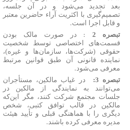
بعد تجدید می‌شود و در آن جلسه،
تصمیم‌گیری با اکثریت آراء حاضرین معتبر
.
و قابل اجرا است
:
تبصره 2
در صورت مالک بودن
قسمت‌های اختصاصی توسط شخصیت
حقوقی (شرکت‌ها، سازمان‌ها و غیره)،
نماینده قانونی آن طبق قوانین مرتبط
.
معرفی می‌شود
:
تبصره 3
در غیاب مالکین، مستأجران
می‌توانند به نمایندگی از مالکین در
جلسات مجتمع شرکت کنند، مگر این‌که
مالکین در قالب توافق کتبی، شخص
دیگری را با هماهنگی قبلی و تأیید هیئت
.
مدیره معرفی کرده باشند