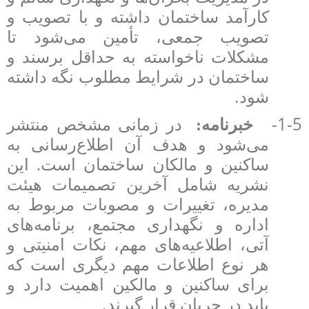
کارآمد ساختمان داشته و با تصویب و
تصویب جمعی، تأمین می‌شود تا
مشکلات ناخواسته به حداقل برسند و
ساختمان در شرایط مطلوب نگه داشته
.
شود
1-5-
خبرنامه:
در زمانی مشخص منتشر
می‌شود و هدف آن اطلاع‌رسانی به
ساکنین و مالکان ساختمان است. این
نشریه شامل آخرین تصمیمات هیئت
مدیره، تغییرات و مصوبات مربوط به
اداره و نگهداری مجتمع، برنامه‌های
آتی، اطلاعیه‌های مهم، نکات امنیتی و
هر نوع اطلاعات مهم دیگری است که
برای ساکنین و مالکین اهمیت دارد و
.
باید در جریان قرار گیرند