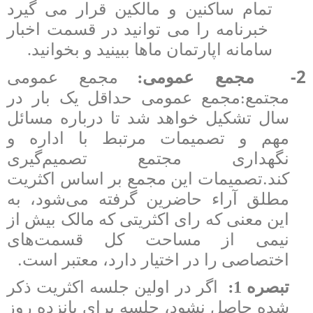
تمام ساکنین و مالکین قرار می گیرد
خبرنامه را می توانید در قسمت اخبار
سامانه اپارتمان ماها ببینید و بخوانید.
:
2-
مجمع عمومی
مجمع عمومی
:
مجتمع
مجمع عمومی حداقل یک بار در
سال تشکیل خواهد شد تا درباره مسائل
مهم و تصمیمات مرتبط با اداره و
نگهداری مجتمع تصمیم‌گیری
.
کند
تصمیمات این مجمع بر اساس اکثریت
مطلق آراء حاضرین گرفته می‌شود، به
این معنی که رای اکثریتی که مالک بیش از
نیمی از مساحت کل قسمت‌های
.
اختصاصی را در اختیار دارد، معتبر است
:
تبصره 1
اگر در اولین جلسه اکثریت ذکر
شده حاصل نشود، جلسه برای پانزده روز