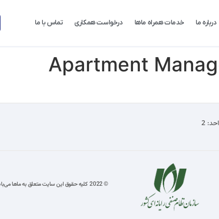
درباره ما
خدمات همراه ماها
درخواست همکاری
تماس با ما
Apartment Manag
© 2022 کلیه حقوق این سایت متعلق به ماها می‌باشد