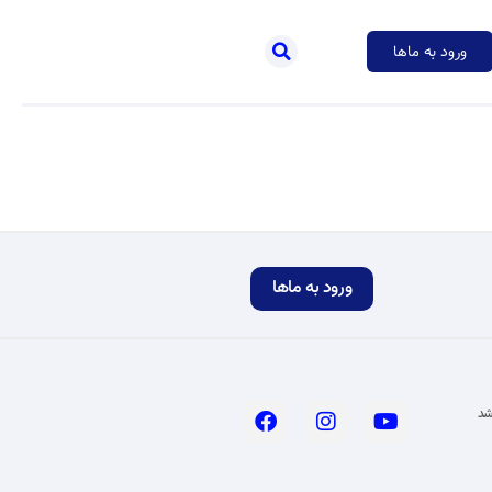
ورود به ماها
ورود به ماها